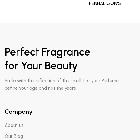
PENHALIGON'S
Perfect Fragrance
for Your Beauty
Smile with the reflection of the smell. Let your Perfume
define your age and not the years
Company
About us
Our Blog