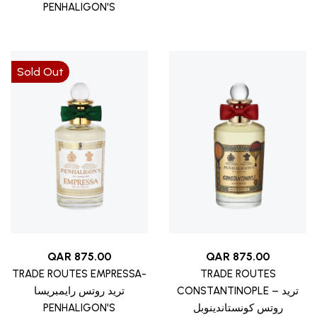
PENHALIGON'S
Sold Out
QAR
875.00
QAR
875.00
TRADE ROUTES EMPRESSA-
TRADE ROUTES
CONSTANTINOPLE – تريد
تريد روتس رايمبريسا
PENHALIGON'S
روتس كونستاندينوبل