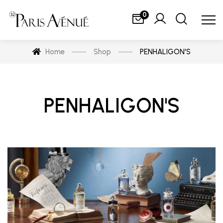
0
Home
Shop
PENHALIGON'S
PENHALIGON'S