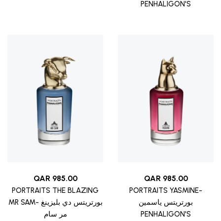
PENHALIGON'S
QAR
985.00
QAR
985.00
PORTRAITS THE BLAZING
PORTRAITS YASMINE-
بورتريتس ياسمين
MR SAM- بورتريتس دي بليزينغ
مر سام
PENHALIGON'S