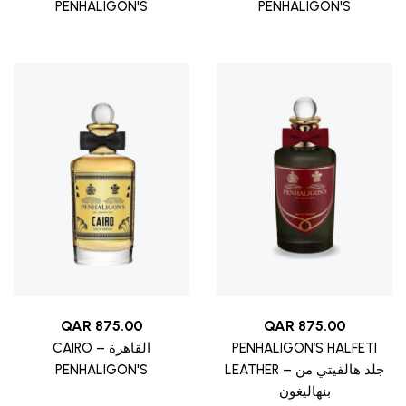
PENHALIGON'S
PENHALIGON'S
QAR
875.00
QAR
875.00
CAIRO – القاهرة
PENHALIGON’S HALFETI
PENHALIGON'S
LEATHER – جلد هالفيتي من
بنهاليغون