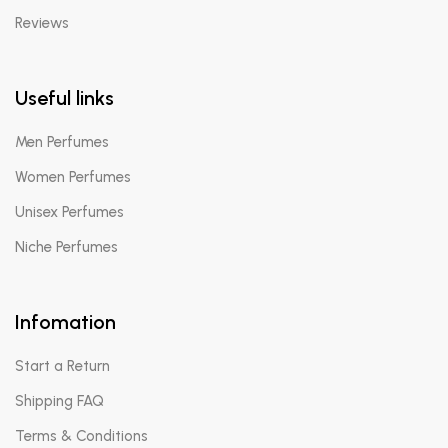
Reviews
Useful links
Men Perfumes
Women Perfumes
Unisex Perfumes
Niche Perfumes
Infomation
Start a Return
Shipping FAQ
Terms & Conditions